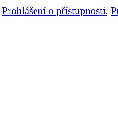
Prohlášení o přístupnosti
,
P