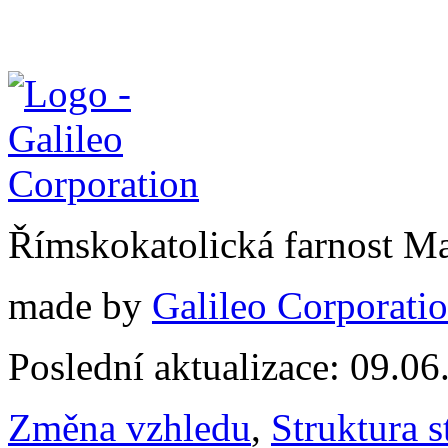
Římskokatolická farnost M
made by
Galileo Corporation
Poslední aktualizace: 09.0
Změna vzhledu
,
Struktura s