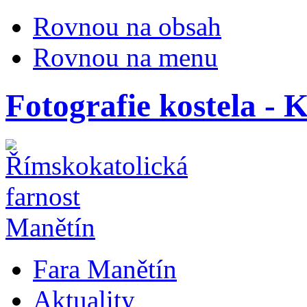
Rovnou na obsah
Rovnou na menu
Fotografie kostela - K
Fara Manětín
Aktuality