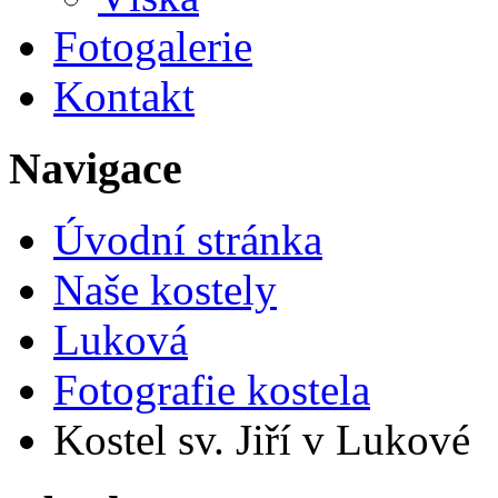
Fotogalerie
Kontakt
Navigace
Úvodní stránka
Naše kostely
Luková
Fotografie kostela
Kostel sv. Jiří v Lukové