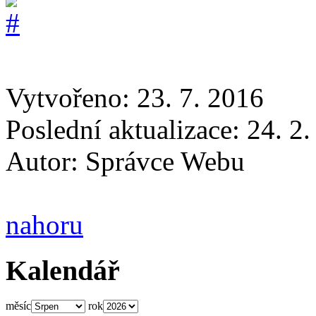
Vytvořeno: 23. 7. 2016
Poslední aktualizace: 24. 2
Autor:
Správce Webu
nahoru
Kalendář
měsíc
rok