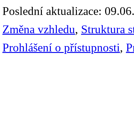
Poslední aktualizace: 09.0
Změna vzhledu
,
Struktura s
Prohlášení o přístupnosti
,
P