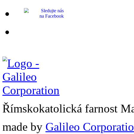
Římskokatolická farnost M
made by
Galileo Corporation