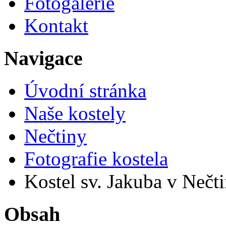
Fotogalerie
Kontakt
Navigace
Úvodní stránka
Naše kostely
Nečtiny
Fotografie kostela
Kostel sv. Jakuba v Nečt
Obsah